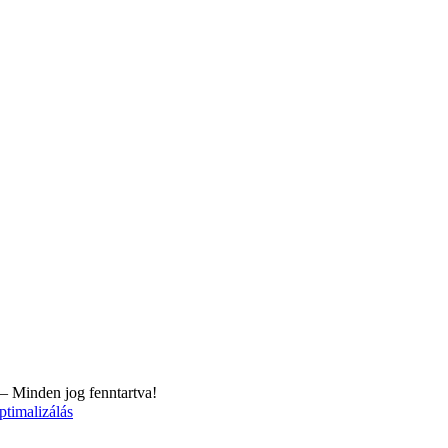
– Minden jog fenntartva!